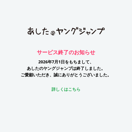
サービス終了のお知らせ
2026年7月1日をもちまして、
あしたのヤングジャンプは終了しました。
ご愛顧いただき、誠にありがとうございました。
詳しくはこちら