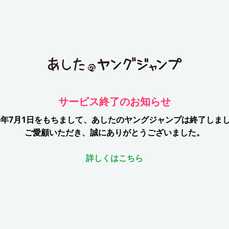
サービス終了のお知らせ
26年7月1日をもちまして、
あしたのヤングジャンプは終了しま
ご愛顧いただき、誠にありがとうございました。
詳しくはこちら