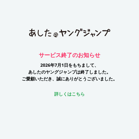
サービス終了のお知らせ
2026年7月1日をもちまして、
あしたのヤングジャンプは終了しました。
ご愛顧いただき、誠にありがとうございました。
詳しくはこちら