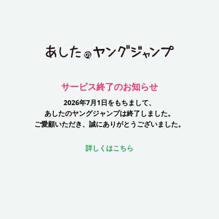
サービス終了のお知らせ
2026年7月1日をもちまして、
あしたのヤングジャンプは終了しました。
ご愛顧いただき、誠にありがとうございました。
詳しくはこちら