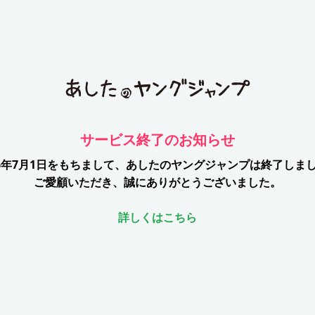
サービス終了のお知らせ
26年7月1日をもちまして、
あしたのヤングジャンプは終了しま
ご愛顧いただき、誠にありがとうございました。
詳しくはこちら