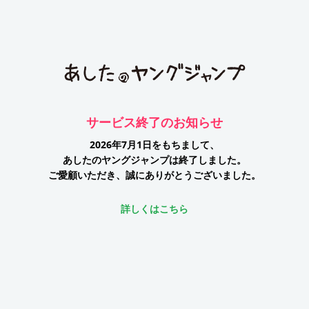
サービス終了のお知らせ
2026年7月1日をもちまして、
あしたのヤングジャンプは終了しました。
ご愛顧いただき、誠にありがとうございました。
詳しくはこちら