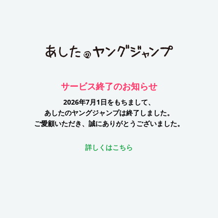
サービス終了のお知らせ
2026年7月1日をもちまして、
あしたのヤングジャンプは終了しました。
ご愛顧いただき、誠にありがとうございました。
詳しくはこちら