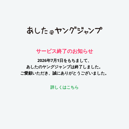
サービス終了のお知らせ
2026年7月1日をもちまして、
あしたのヤングジャンプは終了しました。
ご愛顧いただき、誠にありがとうございました。
詳しくはこちら