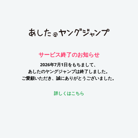
サービス終了のお知らせ
2026年7月1日をもちまして、
あしたのヤングジャンプは終了しました。
ご愛顧いただき、誠にありがとうございました。
詳しくはこちら