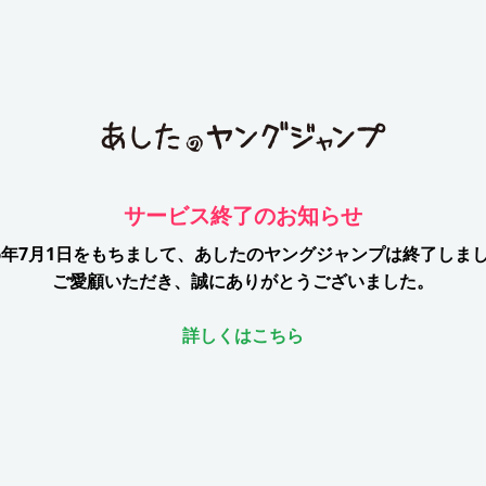
サービス終了のお知らせ
26年7月1日をもちまして、
あしたのヤングジャンプは終了しま
ご愛顧いただき、誠にありがとうございました。
詳しくはこちら