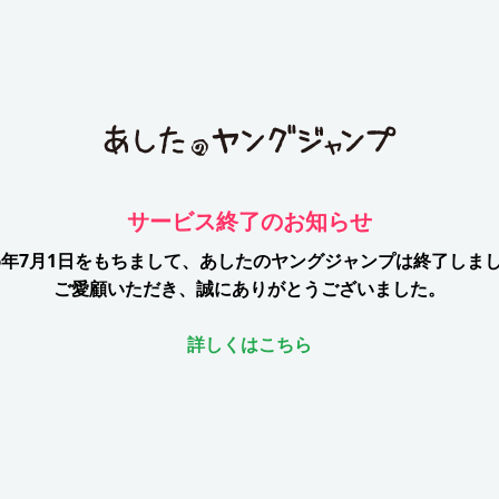
サービス終了のお知らせ
26年7月1日をもちまして、
あしたのヤングジャンプは終了しま
ご愛顧いただき、誠にありがとうございました。
詳しくはこちら