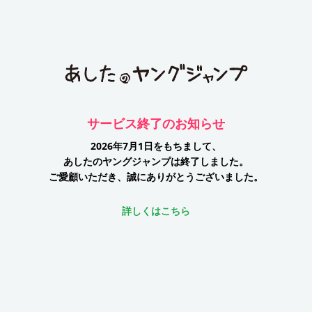
サービス終了のお知らせ
2026年7月1日をもちまして、
あしたのヤングジャンプは終了しました。
ご愛顧いただき、誠にありがとうございました。
詳しくはこちら