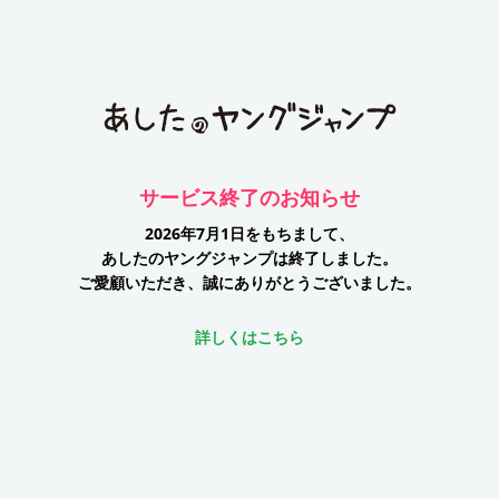
サービス終了のお知らせ
2026年7月1日をもちまして、
あしたのヤングジャンプは終了しました。
ご愛顧いただき、誠にありがとうございました。
詳しくはこちら