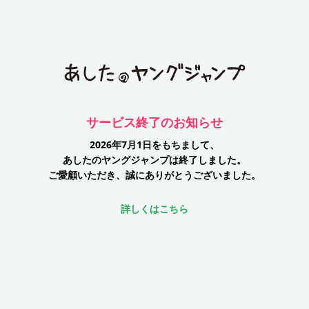
サービス終了のお知らせ
2026年7月1日をもちまして、
あしたのヤングジャンプは終了しました。
ご愛顧いただき、誠にありがとうございました。
詳しくはこちら