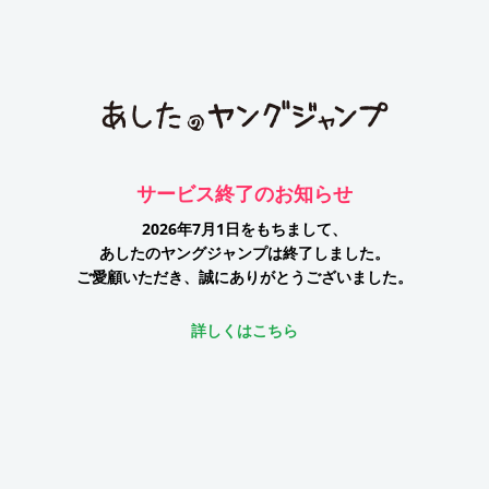
サービス終了のお知らせ
2026年7月1日をもちまして、
あしたのヤングジャンプは終了しました。
ご愛顧いただき、誠にありがとうございました。
詳しくはこちら