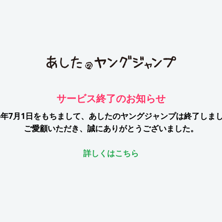
サービス終了のお知らせ
26年7月1日をもちまして、
あしたのヤングジャンプは終了しま
ご愛顧いただき、誠にありがとうございました。
詳しくはこちら