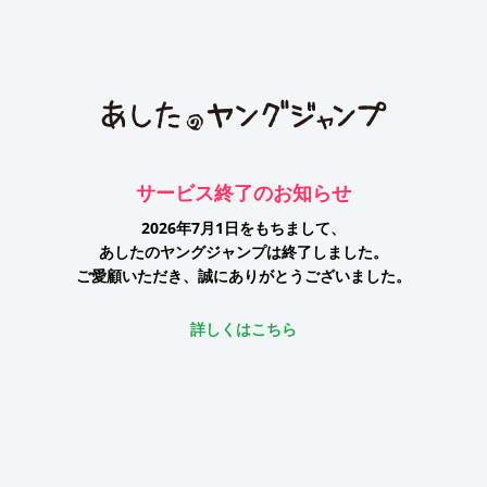
サービス終了のお知らせ
2026年7月1日をもちまして、
あしたのヤングジャンプは終了しました。
ご愛顧いただき、誠にありがとうございました。
詳しくはこちら