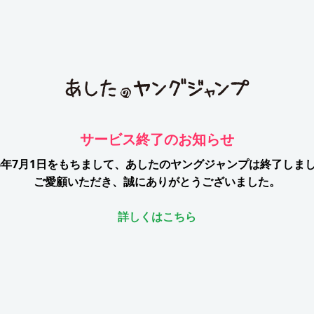
サービス終了のお知らせ
26年7月1日をもちまして、
あしたのヤングジャンプは終了しま
ご愛顧いただき、誠にありがとうございました。
詳しくはこちら