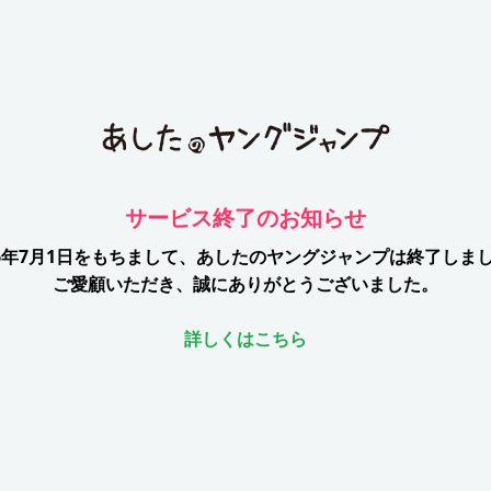
サービス終了のお知らせ
26年7月1日をもちまして、
あしたのヤングジャンプは終了しま
ご愛顧いただき、誠にありがとうございました。
詳しくはこちら