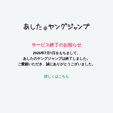
サービス終了のお知らせ
2026年7月1日をもちまして、
あしたのヤングジャンプは終了しました。
ご愛顧いただき、誠にありがとうございました。
詳しくはこちら