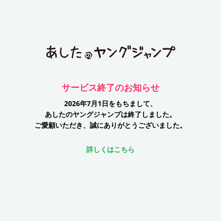
サービス終了のお知らせ
2026年7月1日をもちまして、
あしたのヤングジャンプは終了しました。
ご愛顧いただき、誠にありがとうございました。
詳しくはこちら