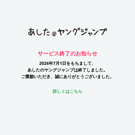
サービス終了のお知らせ
2026年7月1日をもちまして、
あしたのヤングジャンプは終了しました。
ご愛顧いただき、誠にありがとうございました。
詳しくはこちら