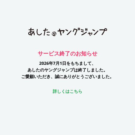
サービス終了のお知らせ
2026年7月1日をもちまして、
あしたのヤングジャンプは終了しました。
ご愛顧いただき、誠にありがとうございました。
詳しくはこちら