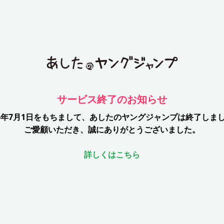
サービス終了のお知らせ
26年7月1日をもちまして、
あしたのヤングジャンプは終了しま
ご愛顧いただき、誠にありがとうございました。
詳しくはこちら