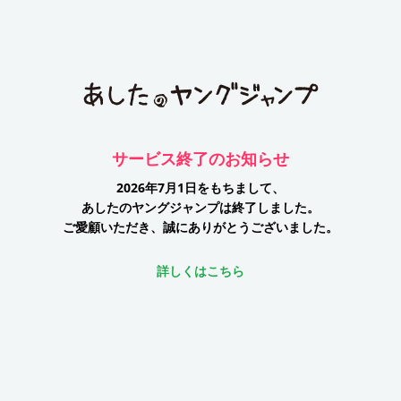
サービス終了のお知らせ
2026年7月1日をもちまして、
あしたのヤングジャンプは終了しました。
ご愛顧いただき、誠にありがとうございました。
詳しくはこちら