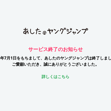
サービス終了のお知らせ
26年7月1日をもちまして、
あしたのヤングジャンプは終了しま
ご愛顧いただき、誠にありがとうございました。
詳しくはこちら