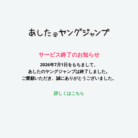
サービス終了のお知らせ
2026年7月1日をもちまして、
あしたのヤングジャンプは終了しました。
ご愛顧いただき、誠にありがとうございました。
詳しくはこちら