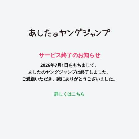
サービス終了のお知らせ
2026年7月1日をもちまして、
あしたのヤングジャンプは終了しました。
ご愛顧いただき、誠にありがとうございました。
詳しくはこちら