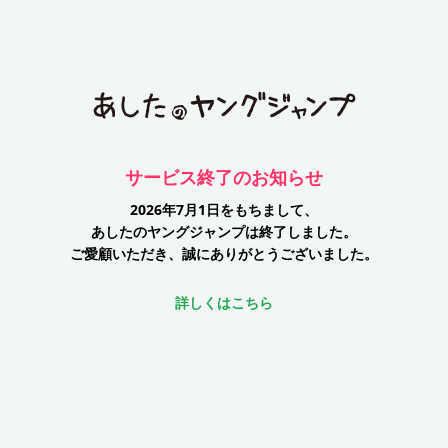
サービス終了のお知らせ
2026年7月1日をもちまして、
あしたのヤングジャンプは終了しました。
ご愛顧いただき、誠にありがとうございました。
詳しくはこちら