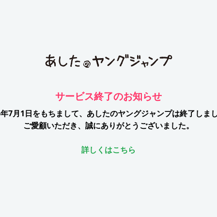
サービス終了のお知らせ
26年7月1日をもちまして、
あしたのヤングジャンプは終了しま
ご愛顧いただき、誠にありがとうございました。
詳しくはこちら