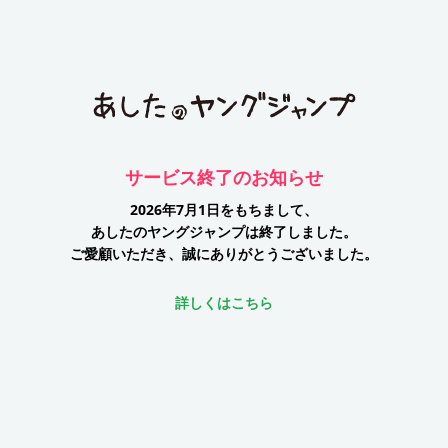
サービス終了のお知らせ
2026年7月1日をもちまして、
あしたのヤングジャンプは終了しました。
ご愛顧いただき、誠にありがとうございました。
詳しくはこちら