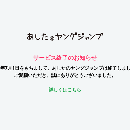
サービス終了のお知らせ
26年7月1日をもちまして、
あしたのヤングジャンプは終了しま
ご愛顧いただき、誠にありがとうございました。
詳しくはこちら