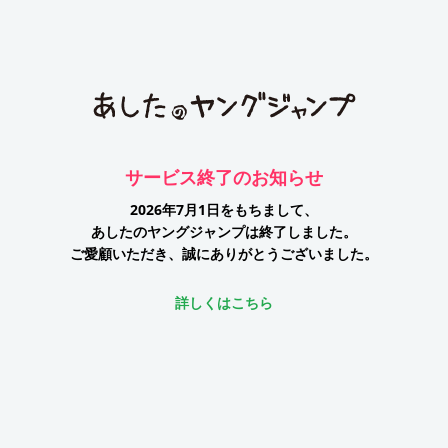
サービス終了のお知らせ
2026年7月1日をもちまして、
あしたのヤングジャンプは終了しました。
ご愛顧いただき、誠にありがとうございました。
詳しくはこちら