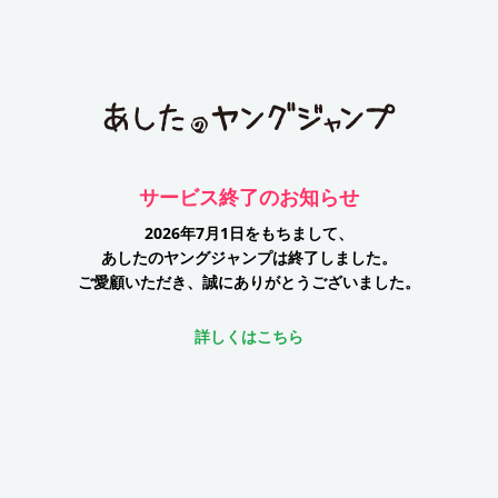
サービス終了のお知らせ
2026年7月1日をもちまして、
あしたのヤングジャンプは終了しました。
ご愛顧いただき、誠にありがとうございました。
詳しくはこちら