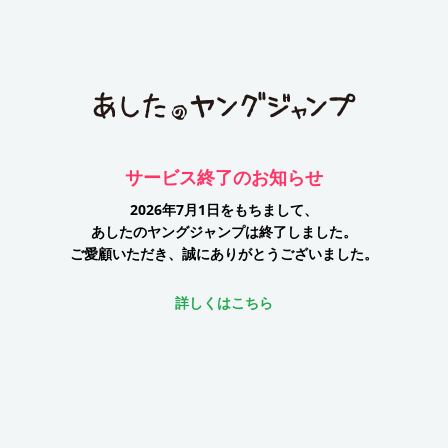
サービス終了のお知らせ
2026年7月1日をもちまして、
あしたのヤングジャンプは終了しました。
ご愛顧いただき、誠にありがとうございました。
詳しくはこちら