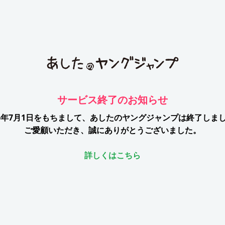
サービス終了のお知らせ
26年7月1日をもちまして、
あしたのヤングジャンプは終了しま
ご愛顧いただき、誠にありがとうございました。
詳しくはこちら