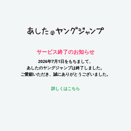
サービス終了のお知らせ
2026年7月1日をもちまして、
あしたのヤングジャンプは終了しました。
ご愛顧いただき、誠にありがとうございました。
詳しくはこちら