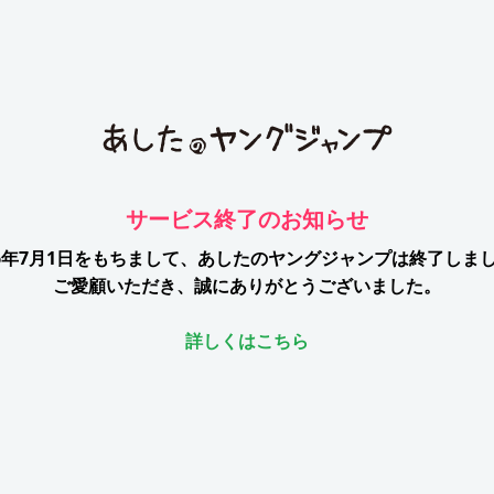
サービス終了のお知らせ
26年7月1日をもちまして、
あしたのヤングジャンプは終了しま
ご愛顧いただき、誠にありがとうございました。
詳しくはこちら