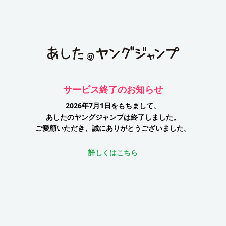
サービス終了のお知らせ
2026年7月1日をもちまして、
あしたのヤングジャンプは終了しました。
ご愛顧いただき、誠にありがとうございました。
詳しくはこちら