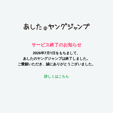
サービス終了のお知らせ
2026年7月1日をもちまして、
あしたのヤングジャンプは終了しました。
ご愛顧いただき、誠にありがとうございました。
詳しくはこちら