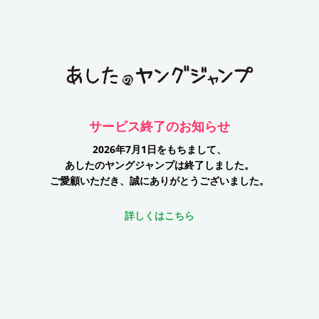
サービス終了のお知らせ
2026年7月1日をもちまして、
あしたのヤングジャンプは終了しました。
ご愛顧いただき、誠にありがとうございました。
詳しくはこちら