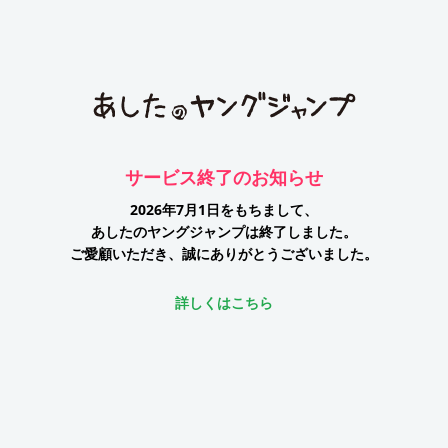
サービス終了のお知らせ
2026年7月1日をもちまして、
あしたのヤングジャンプは終了しました。
ご愛顧いただき、誠にありがとうございました。
詳しくはこちら