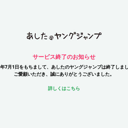
サービス終了のお知らせ
26年7月1日をもちまして、
あしたのヤングジャンプは終了しま
ご愛顧いただき、誠にありがとうございました。
詳しくはこちら