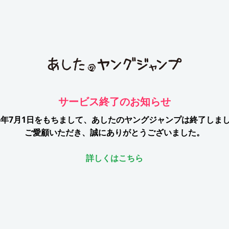
サービス終了のお知らせ
26年7月1日をもちまして、
あしたのヤングジャンプは終了しま
ご愛顧いただき、誠にありがとうございました。
詳しくはこちら