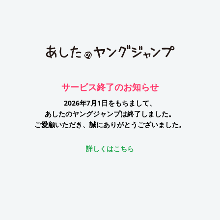
サービス終了のお知らせ
2026年7月1日をもちまして、
あしたのヤングジャンプは終了しました。
ご愛顧いただき、誠にありがとうございました。
詳しくはこちら