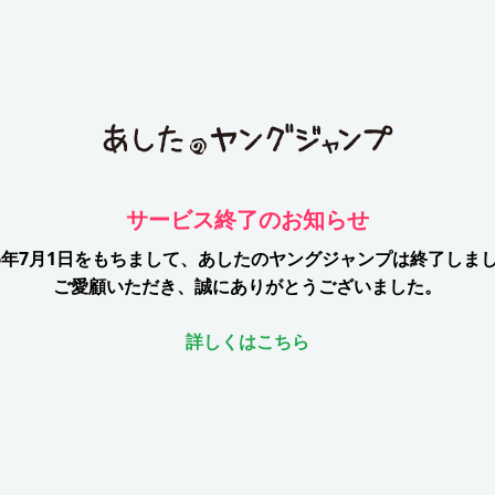
サービス終了のお知らせ
26年7月1日をもちまして、
あしたのヤングジャンプは終了しま
ご愛顧いただき、誠にありがとうございました。
詳しくはこちら