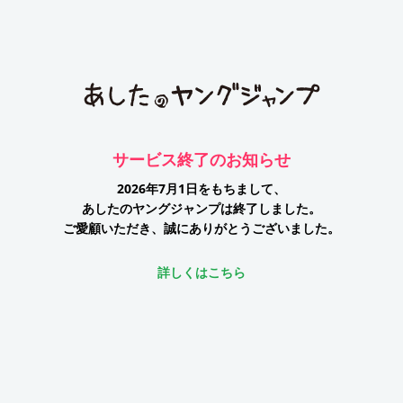
サービス終了のお知らせ
2026年7月1日をもちまして、
あしたのヤングジャンプは終了しました。
ご愛顧いただき、誠にありがとうございました。
詳しくはこちら