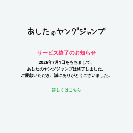
サービス終了のお知らせ
2026年7月1日をもちまして、
あしたのヤングジャンプは終了しました。
ご愛顧いただき、誠にありがとうございました。
詳しくはこちら