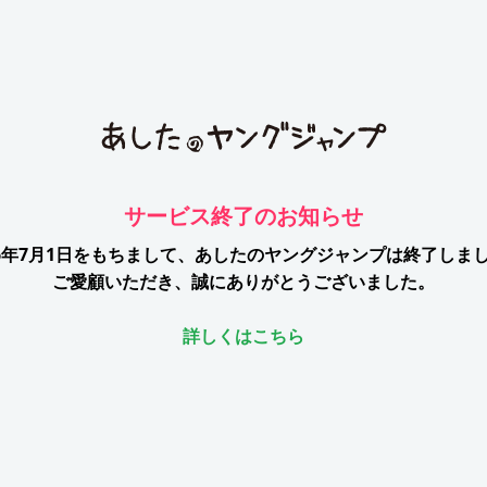
サービス終了のお知らせ
26年7月1日をもちまして、
あしたのヤングジャンプは終了しま
ご愛顧いただき、誠にありがとうございました。
詳しくはこちら