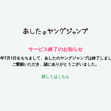
サービス終了のお知らせ
26年7月1日をもちまして、
あしたのヤングジャンプは終了しま
ご愛顧いただき、誠にありがとうございました。
詳しくはこちら